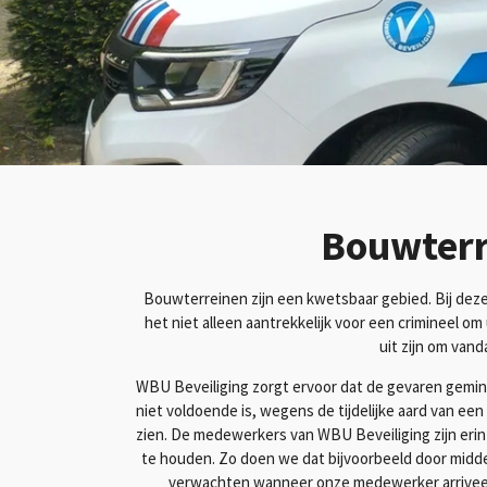
Bouwterr
Bouwterreinen zijn een kwetsbaar gebied. Bij dez
het niet alleen aantrekkelijk voor een crimineel
uit zijn om vand
WBU Beveiliging zorgt ervoor dat de gevaren gemini
niet voldoende is, wegens de tijdelijke aard van een
zien. De medewerkers van WBU Beveiliging zijn erin 
te houden. Zo doen we dat bijvoorbeeld door middel
verwachten wanneer onze medewerker arriveert.