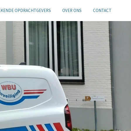
EKENDE OPDRACHTGEVERS
OVER ONS
CONTACT