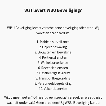
Wat levert WBU Beveiliging?
WBU Beveiliging levert verscheidene beveiligingsdiensten. Wij
voorzien standaard in:
1. Mobiele surveillance
2. Object bewaking
3. Bouwterrein bewaking
4. Portiersdiensten
5. Winkelsurveillance
6. Receptiediensten
7. Gastheer/gastvrouw
8. Transportbegeleiding
9. Personeelsbegeleiding
10. Vakantieservice
Wilt u meer weten? Of heeft u een speciaal verzoek en weet u niet
waar dit onder valt? Geen probleem! Bij WBU Beveiliging kunt u