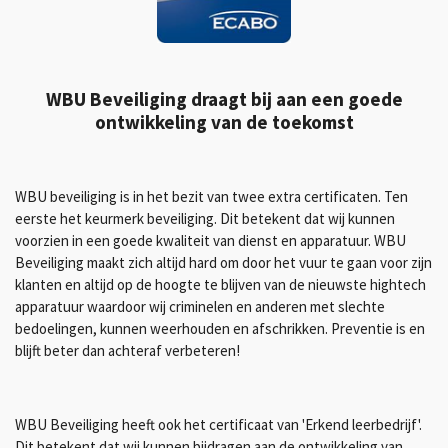
WBU Beveiliging draagt bij aan een goede
ontwikkeling van de toekomst
WBU beveiliging is in het bezit van twee extra certificaten. Ten
eerste het keurmerk beveiliging. Dit betekent dat wij kunnen
voorzien in een goede kwaliteit van dienst en apparatuur. WBU
Beveiliging maakt zich altijd hard om door het vuur te gaan voor zijn
klanten en altijd op de hoogte te blijven van de nieuwste hightech
apparatuur waardoor wij criminelen en anderen met slechte
bedoelingen, kunnen weerhouden en afschrikken. Preventie is en
blijft beter dan achteraf verbeteren!
WBU Beveiliging heeft ook het certificaat van 'Erkend leerbedrijf'.
Dit betekent dat wij kunnen bijdragen aan de ontwikkeling van