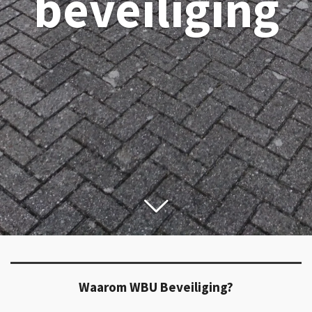
beveiliging
Waarom WBU Beveiliging?