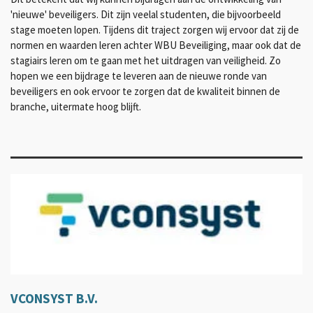
'nieuwe' beveiligers. Dit zijn veelal studenten, die bijvoorbeeld
stage moeten lopen. Tijdens dit traject zorgen wij ervoor dat zij de
normen en waarden leren achter WBU Beveiliging, maar ook dat de
stagiairs leren om te gaan met het uitdragen van veiligheid. Zo
hopen we een bijdrage te leveren aan de nieuwe ronde van
beveiligers en ook ervoor te zorgen dat de kwaliteit binnen de
branche, uitermate hoog blijft.
VCONSYST B.V.