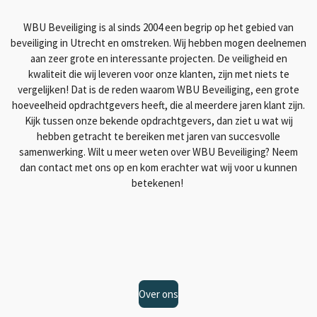
WBU Beveiliging is al sinds 2004 een begrip op het gebied van
beveiliging in Utrecht en omstreken. Wij hebben mogen deelnemen
aan zeer grote en interessante projecten. De veiligheid en
kwaliteit die wij leveren voor onze klanten, zijn met niets te
vergelijken! Dat is de reden waarom WBU Beveiliging, een grote
hoeveelheid opdrachtgevers heeft, die al meerdere jaren klant zijn.
Kijk tussen onze bekende opdrachtgevers, dan ziet u wat wij
hebben getracht te bereiken met jaren van succesvolle
samenwerking. Wilt u meer weten over WBU Beveiliging? Neem
dan contact met ons op en kom erachter wat wij voor u kunnen
betekenen!
Over ons