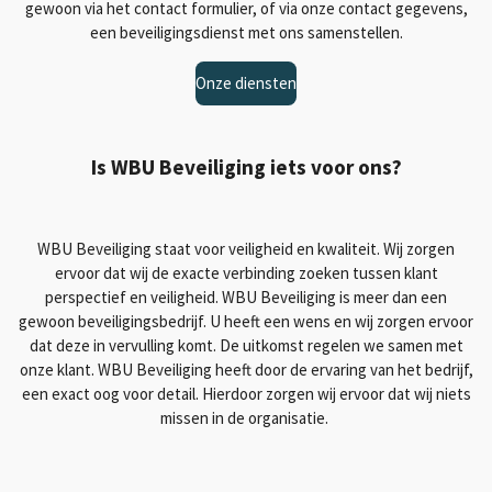
gewoon via het contact formulier, of via onze contact gegevens,
een beveiligingsdienst met ons samenstellen.
Onze diensten
Is WBU Beveiliging iets voor ons?
WBU Beveiliging staat voor veiligheid en kwaliteit. Wij zorgen
ervoor dat wij de exacte verbinding zoeken tussen klant
perspectief en veiligheid. WBU Beveiliging is meer dan een
gewoon beveiligingsbedrijf. U heeft een wens en wij zorgen ervoor
dat deze in vervulling komt. De uitkomst regelen we samen met
onze klant. WBU Beveiliging heeft door de ervaring van het bedrijf,
een exact oog voor detail. Hierdoor zorgen wij ervoor dat wij niets
missen in de organisatie.