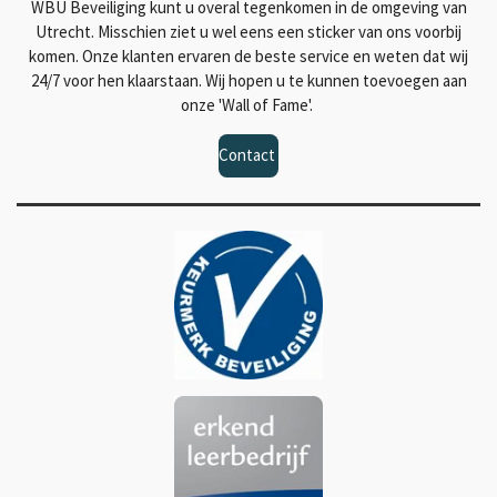
WBU Beveiliging kunt u overal tegenkomen in de omgeving van
Utrecht. Misschien ziet u wel eens een sticker van ons voorbij
komen. Onze klanten ervaren de beste service en weten dat wij
24/7 voor hen klaarstaan. Wij hopen u te kunnen toevoegen aan
onze 'Wall of Fame'.
Contact