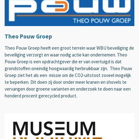
Theo Pouw Groep
Theo Pouw Groep heeft een groot terrein waar WBU beveiliging de
beveiliging verzorgt en waar nodig actie kan ondernemen. Theo
Pouw Groep is een opdrachtgever die er van overtuigd is
dat
grondstoffen oneindig hoogwaardig herbruikbaar zijn. Theo Pouw
Groep ziet het als een missie om de CO2-uitstoot zoveel mogelijk
te beperken. Dit doen zij door onder meer kranen en shovels te
vervangen door groene varianten en onderzoek te doen naar een
honderd procent gerecycled product.