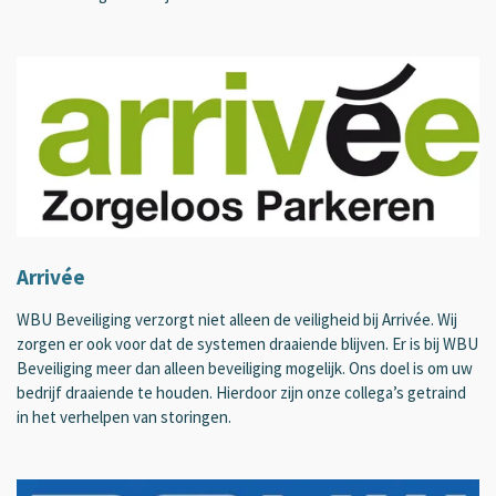
Arrivée
WBU Beveiliging verzorgt niet alleen de veiligheid bij Arrivée. Wij
zorgen er ook voor dat de systemen draaiende blijven. Er is bij WBU
Beveiliging meer dan alleen beveiliging mogelijk. Ons doel is om uw
bedrijf draaiende te houden. Hierdoor zijn onze collega’s getraind
in het verhelpen van storingen.