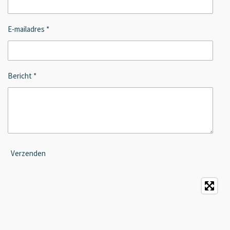
E-mailadres *
Bericht *
Verzenden