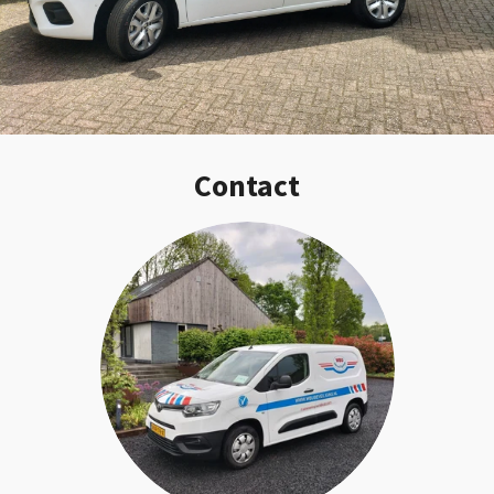
Contact